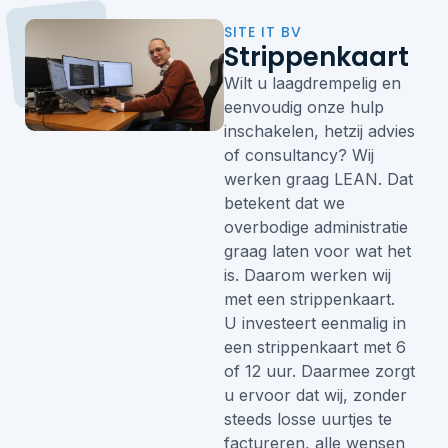
SITE IT BV
Strippenkaart
Wilt u laagdrempelig en
eenvoudig onze hulp
inschakelen, hetzij advies
of consultancy? Wij
werken graag LEAN. Dat
betekent dat we
overbodige administratie
graag laten voor wat het
is. Daarom werken wij
met een strippenkaart.
U investeert eenmalig in
een strippenkaart met 6
of 12 uur. Daarmee zorgt
u ervoor dat wij, zonder
steeds losse uurtjes te
factureren, alle wensen