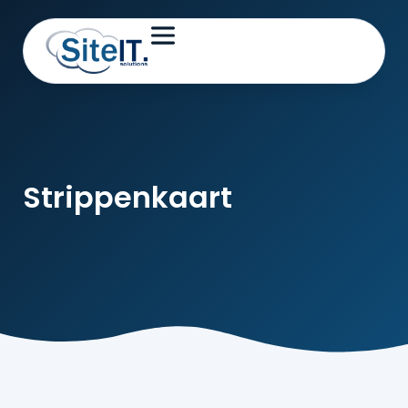
Strippenkaart